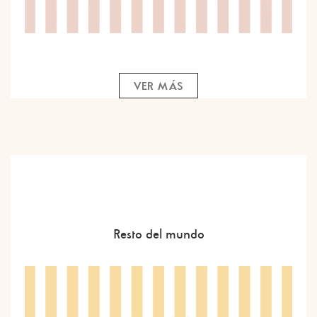
VER MÁS
Resto del mundo