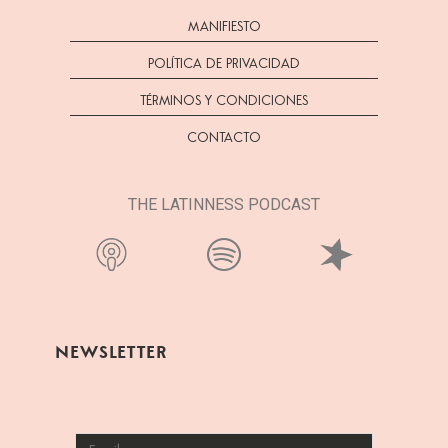
MANIFIESTO
POLÍTICA DE PRIVACIDAD
TÉRMINOS Y CONDICIONES
CONTACTO
THE LATINNESS PODCAST
NEWSLETTER