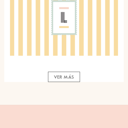
VER MÁS