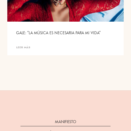
GALE: “LA MÚSICA ES NECESARIA PARA MI VIDA”
LEER MÁS
MANIFIESTO