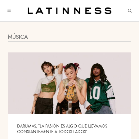
MÚSICA
DARUMAS: “LA PASIÓN ES ALGO QUE LLEVAMOS
CONSTANTEMENTE A TODOS LADOS”