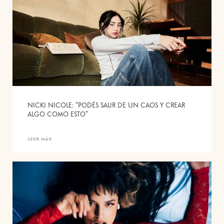
NICKI NICOLE: “PODÉS SALIR DE UN CAOS Y CREAR
ALGO COMO ESTO”
LEER MÁS