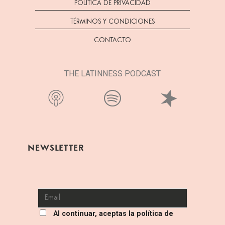
POLÍTICA DE PRIVACIDAD
TÉRMINOS Y CONDICIONES
CONTACTO
THE LATINNESS PODCAST
NEWSLETTER
Al continuar, aceptas la política de