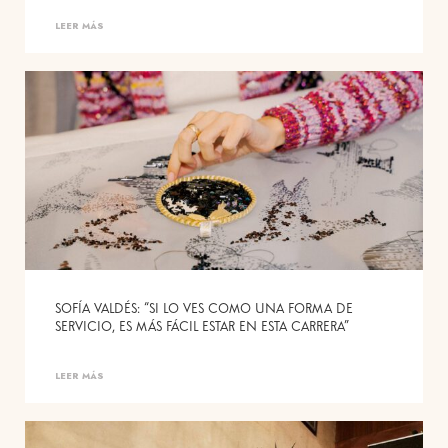
LEER MÁS
SOFÍA VALDÉS: “SI LO VES COMO UNA FORMA DE
SERVICIO, ES MÁS FÁCIL ESTAR EN ESTA CARRERA”
LEER MÁS