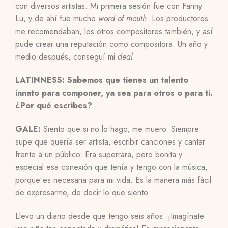
con diversos artistas. Mi primera sesión fue con Fanny
Lu, y de ahí fue mucho
word of mouth
. Los productores
me recomendaban, los otros compositores también, y así
pude crear una reputación como compositora. Un año y
medio después, conseguí mi
deal
.
LATINNESS: Sabemos que tienes un talento
innato para componer, ya sea para otros o para ti.
¿Por qué escribes?
GALE:
Siento que si no lo hago, me muero. Siempre
supe que quería ser artista, escribir canciones y cantar
frente a un público. Era superrara, pero bonita y
especial esa conexión que tenía y tengo con la música,
porque es necesaria para mi vida. Es la manera más fácil
de expresarme, de decir lo que siento.
Llevo un diario desde que tengo seis años. ¡Imagínate