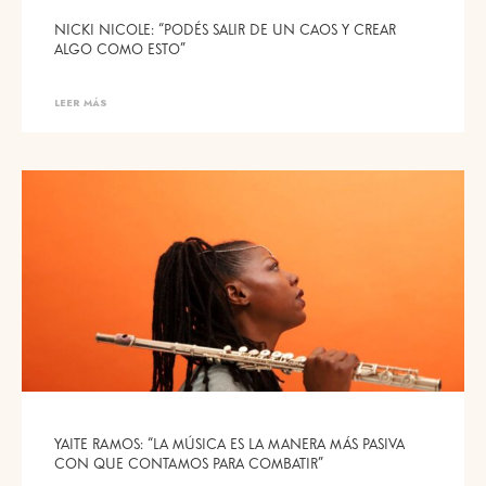
NICKI NICOLE: “PODÉS SALIR DE UN CAOS Y CREAR
ALGO COMO ESTO”
LEER MÁS
YAITE RAMOS: “LA MÚSICA ES LA MANERA MÁS PASIVA
CON QUE CONTAMOS PARA COMBATIR”