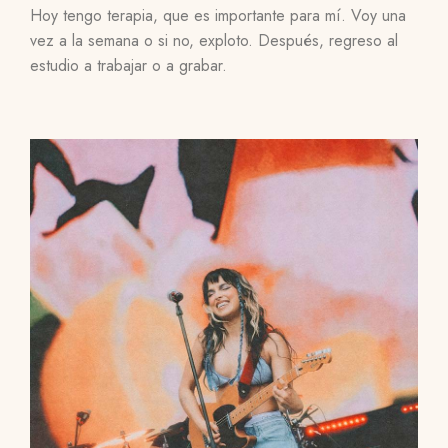
Hoy tengo terapia, que es importante para mí. Voy una
vez a la semana o si no, exploto. Después, regreso al
estudio a trabajar o a grabar.