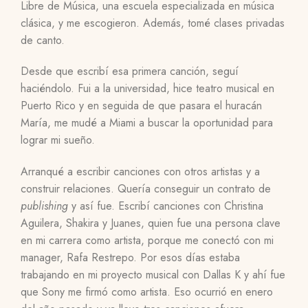
Libre de Música, una escuela especializada en música
clásica, y me escogieron. Además, tomé clases privadas
de canto.
Desde que escribí esa primera canción, seguí
haciéndolo. Fui a la universidad, hice teatro musical en
Puerto Rico y en seguida de que pasara el huracán
María, me mudé a Miami a buscar la oportunidad para
lograr mi sueño.
Arranqué a escribir canciones con otros artistas y a
construir relaciones. Quería conseguir un contrato de
publishing
y así fue. Escribí canciones con Christina
Aguilera, Shakira y Juanes, quien fue una persona clave
en mi carrera como artista, porque me conectó con mi
manager, Rafa Restrepo. Por esos días estaba
trabajando en mi proyecto musical con Dallas K y ahí fue
que Sony me firmó como artista. Eso ocurrió en enero