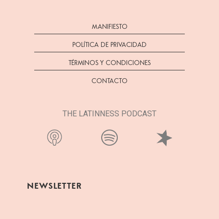
MANIFIESTO
POLÍTICA DE PRIVACIDAD
TÉRMINOS Y CONDICIONES
CONTACTO
THE LATINNESS PODCAST
NEWSLETTER