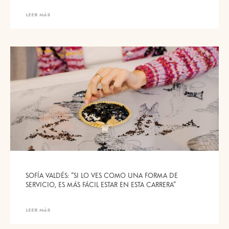
LEER MÁS
SOFÍA VALDÉS: “SI LO VES COMO UNA FORMA DE
SERVICIO, ES MÁS FÁCIL ESTAR EN ESTA CARRERA”
LEER MÁS