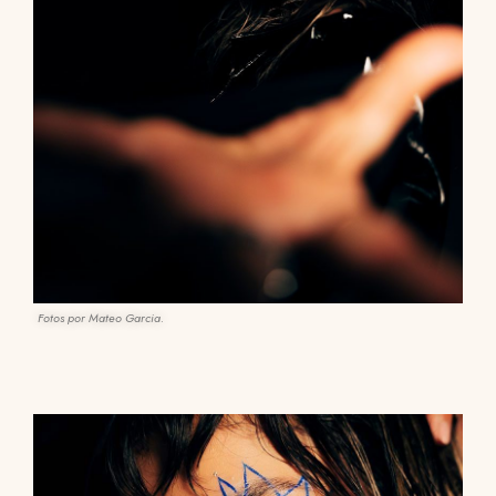
Fotos por Mateo Garcia.