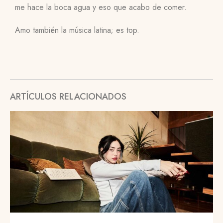
me hace la boca agua y eso que acabo de comer.
Amo también la música latina; es top.
ARTÍCULOS RELACIONADOS