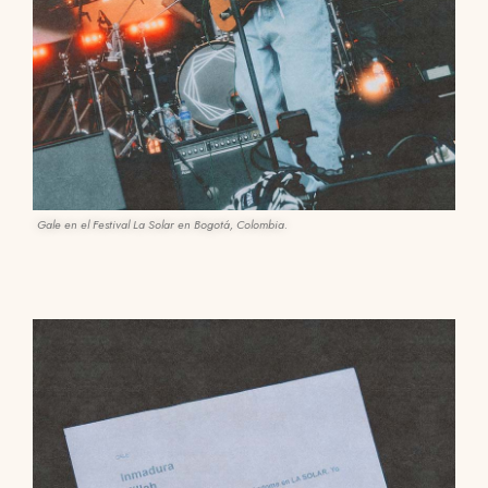
Gale en el Festival La Solar en Bogotá, Colombia.