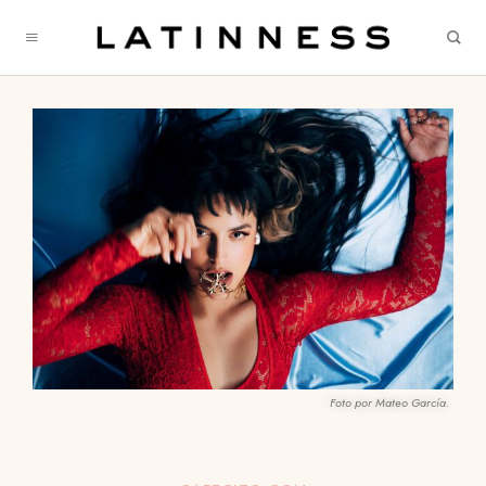
Foto por Mateo García.