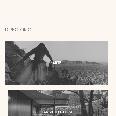
DIRECTORIO
ARTE
ARQUITECTURA