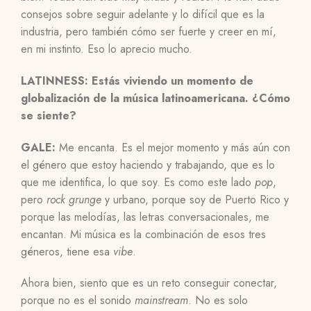
consejos sobre seguir adelante y lo difícil que es la
industria, pero también cómo ser fuerte y creer en mí,
en mi instinto. Eso lo aprecio mucho.
LATINNESS: Estás viviendo un momento de
globalización de la música latinoamericana. ¿Cómo
se siente?
GALE:
Me encanta. Es el mejor momento y más aún con
el género que estoy haciendo y trabajando, que es lo
que me identifica, lo que soy. Es como este lado
pop
,
pero
rock grunge
y urbano, porque soy de Puerto Rico y
porque las melodías, las letras conversacionales, me
encantan. Mi música es la combinación de esos tres
géneros, tiene esa
vibe
.
Ahora bien, siento que es un reto conseguir conectar,
porque no es el sonido
mainstream
. No es solo