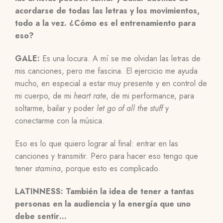
acordarse de todas las letras y los movimientos,
todo a la vez. ¿Cómo es el entrenamiento para
eso?
GALE:
Es una locura. A mí se me olvidan las letras de
mis canciones, pero me fascina. El ejercicio me ayuda
mucho, en especial a estar muy presente y en control de
mi cuerpo, de mi
heart rate
, de mi performance, para
soltarme, bailar y poder
let go of all the stuff
y
conectarme con la música.
Eso es lo que quiero lograr al final: entrar en las
canciones y transmitir. Pero para hacer eso tengo que
tener
stamina
, porque esto es complicado.
LATINNESS: También la idea de tener a tantas
personas en la audiencia y la energía que uno
debe sentir…