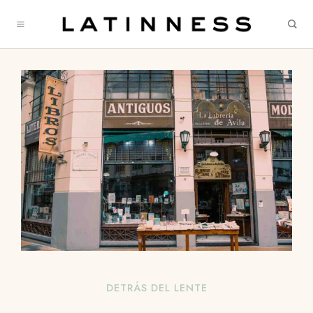
DETRÁS DEL LENTE