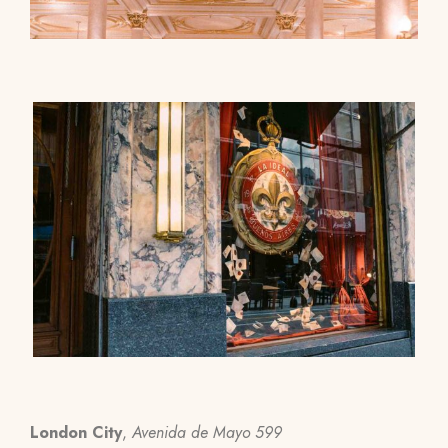
London City
,
Avenida de Mayo 599