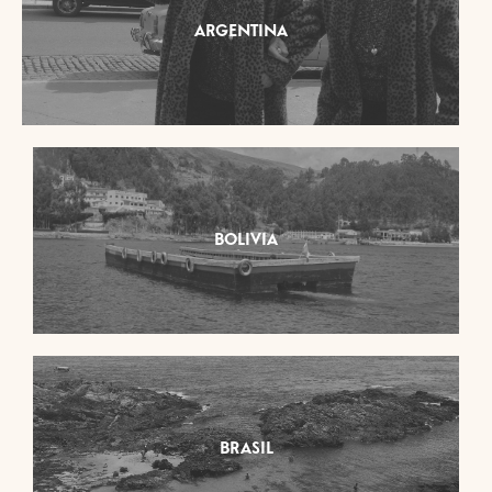
ARGENTINA
BOLIVIA
BRASIL