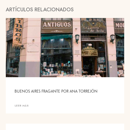
ARTÍCULOS RELACIONADOS
BUENOS AIRES FRAGANTE POR ANA TORREJÓN
LEER MÁS