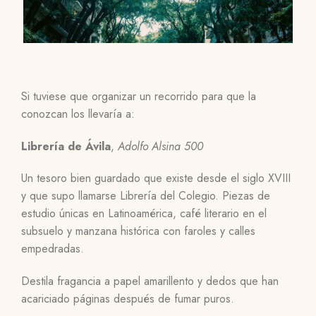
Si tuviese que organizar un recorrido para que la
conozcan los llevaría a:
Librería de Ávila
,
Adolfo Alsina 500
Un tesoro bien guardado que existe desde el siglo XVIII
y que supo llamarse Librería del Colegio. Piezas de
estudio únicas en Latinoamérica, café literario en el
subsuelo y manzana histórica con faroles y calles
empedradas.
Destila fragancia a papel amarillento y dedos que han
acariciado páginas después de fumar puros.