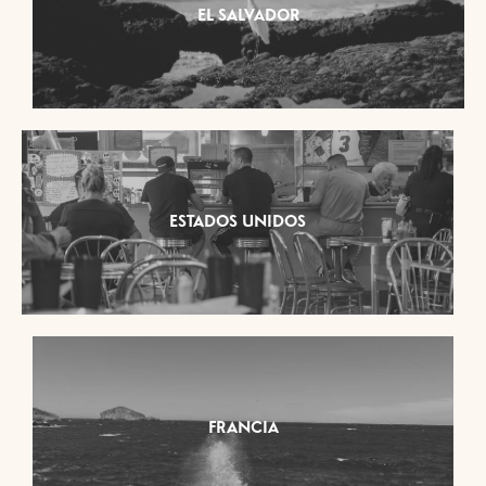
EL SALVADOR
ESTADOS UNIDOS
FRANCIA