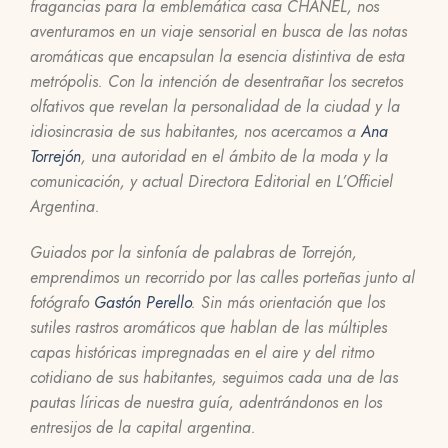
fragancias para la emblemática casa CHANEL, nos
aventuramos en un viaje sensorial en busca de las notas
aromáticas que encapsulan la esencia distintiva de esta
metrópolis. Con la intención de desentrañar los secretos
olfativos que revelan la personalidad de la ciudad y la
idiosincrasia de sus habitantes, nos acercamos a
Ana
Torrejón
, una autoridad en el ámbito de la moda y la
comunicación, y actual Directora Editorial en L’Officiel
Argentina.
Guiados por la sinfonía de palabras de Torrejón,
emprendimos un recorrido por las calles porteñas junto al
fotógrafo
Gastón Perello
. Sin más orientación que los
sutiles rastros aromáticos que hablan de las múltiples
capas históricas impregnadas en el aire y del ritmo
cotidiano de sus habitantes, seguimos cada una de las
pautas líricas de nuestra guía, adentrándonos en los
entresijos de la capital argentina.