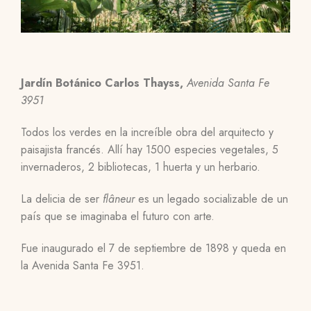
Jardín Botánico Carlos Thayss,
Avenida Santa Fe
3951
Todos los verdes en la increíble obra del arquitecto y
paisajista francés. Allí hay 1500 especies vegetales, 5
invernaderos, 2 bibliotecas, 1 huerta y un herbario.
La delicia de ser
flâneur
es un legado socializable de un
país que se imaginaba el futuro con arte.
Fue inaugurado el 7 de septiembre de 1898 y queda en
la Avenida Santa Fe 3951.