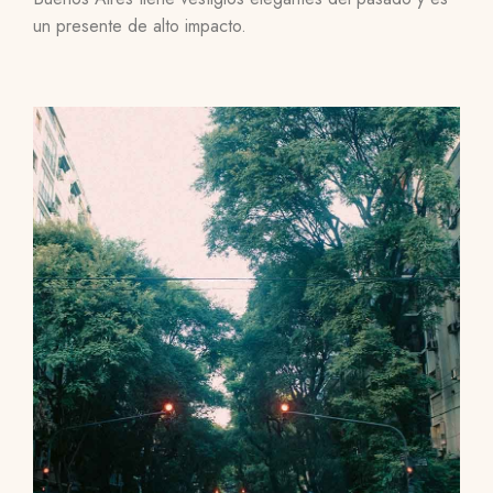
un presente de alto impacto.