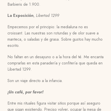
Barbieris de 1.900.
La Exposición
,
Libertad 1299
Empecemos por el principio: la medialuna no es
croissant. Las nuestras son rotundas y de olor suave a
manteca, o saladas y de grasa. Sobre gustos hay mucho
escrito.
No faltan en un desayuno o a la hora del té. Me encanta
comprarlas en esta panadería y confitería que queda en
Libertad 1299.
Son un viaje directo a la infancia.
¡Un café, por favor!
Entre mis rituales figura visitar sitios porque así aseguro
que sigan existiendo. Preciso volver, ocupar la mesa de