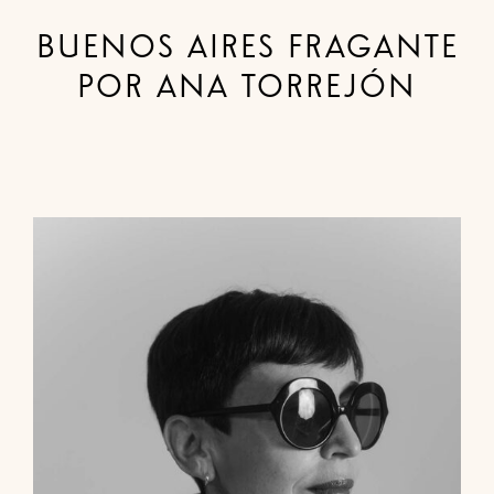
BUENOS AIRES FRAGANTE
POR ANA TORREJÓN