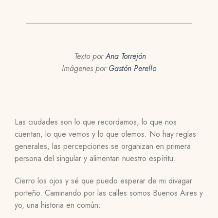
Texto por
Ana Torrejón
Imágenes por
Gastón Perello
Las ciudades son lo que recordamos, lo que nos
cuentan, lo que vemos y lo que olemos. No hay reglas
generales, las percepciones se organizan en primera
persona del singular y alimentan nuestro espíritu.
Cierro los ojos y sé que puedo esperar de mi divagar
porteño. Caminando por las calles somos Buenos Aires y
yo, una historia en común: