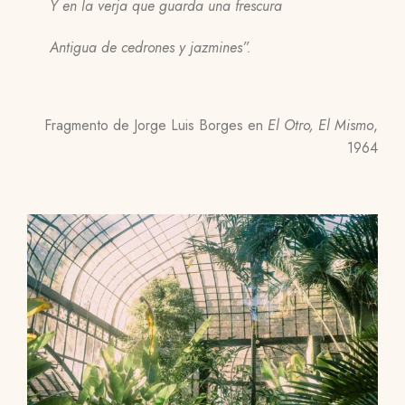
Y en la verja que guarda una frescura
Antigua de cedrones y jazmines”.
Fragmento de Jorge Luis Borges en
El Otro, El Mismo
,
1964