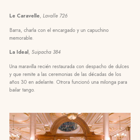
Le Caravelle
,
Lavalle 726
Barra, charla con el encargado y un capuchino
memorable.
La Ideal
,
Suipacha 384
Una maravilla recién restaurada con despacho de dulces
y que remite a las ceremonias de las décadas de los
años 30 en adelante. Otrora funcionó una milonga para
bailar tango.