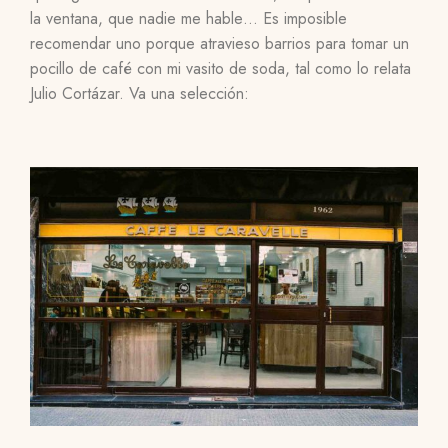
la ventana, que nadie me hable… Es imposible
recomendar uno porque atravieso barrios para tomar un
pocillo de café con mi vasito de soda, tal como lo relata
Julio Cortázar. Va una selección: