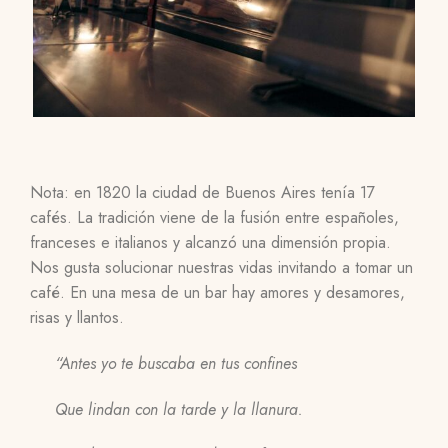
Nota: en 1820 la ciudad de Buenos Aires tenía 17
cafés. La tradición viene de la fusión entre españoles,
franceses e italianos y alcanzó una dimensión propia.
Nos gusta solucionar nuestras vidas invitando a tomar un
café. En una mesa de un bar hay amores y desamores,
risas y llantos.
“Antes yo te buscaba en tus confines
Que lindan con la tarde y la llanura.