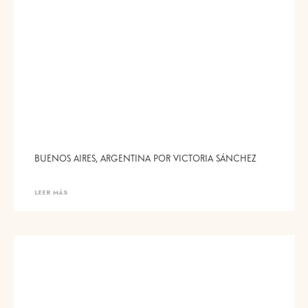
BUENOS AIRES, ARGENTINA POR VICTORIA SÁNCHEZ
LEER MÁS