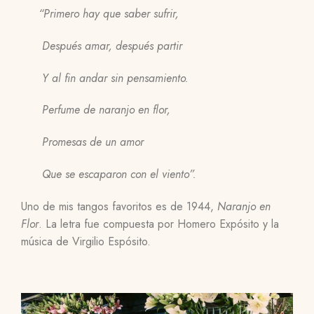
“Primero hay que saber sufrir,
Después amar, después partir
Y al fin andar sin pensamiento.
Perfume de naranjo en flor,
Promesas de un amor
Que se escaparon con el viento”.
Uno de mis tangos favoritos es de 1944,
Naranjo en
Flor
. La letra fue compuesta por Homero Expósito y la
música de Virgilio Espósito.