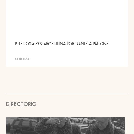
BUENOS AIRES, ARGENTINA POR DANIELA PALLONE
LEER MÁS
DIRECTORIO