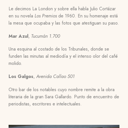
Le decimos La London y sobre ella habla Julio Cortázar
en su novela
Los Premios
de 1960. En su homenaje está
la mesa que ocupaba y las fotos que atestiguan su paso.
Mar Azul
,
Tucumán 1.700
Una esquina al costado de los Tribunales, donde se
funden las minutas al mediodía y el intenso olor del café
molido.
Los Galgos
,
Avenida Callao 501
Otro bar de los notables cuyo nombre remite a la obra
literaria de la gran Sara Gallardo. Punto de encuentro de
periodistas, escritores e intelectuales.