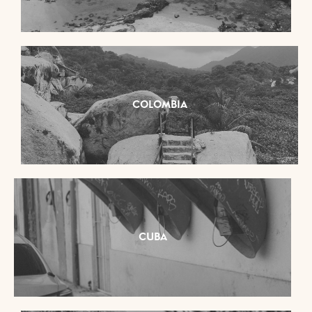
COLOMBIA
CUBA