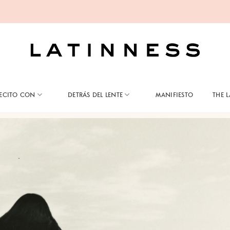
ECITO CON
DETRÁS DEL LENTE
MANIFIESTO
THE 