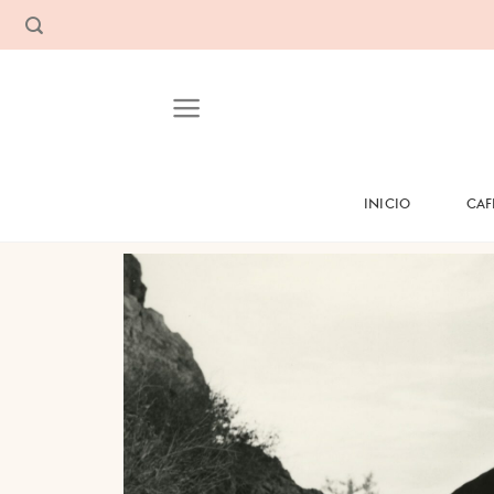
INICIO
CAF