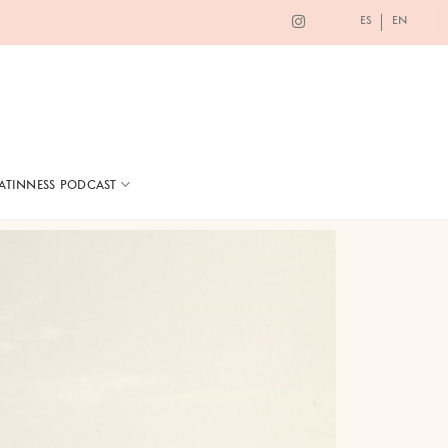
ES
EN
LATINNESS PODCAST