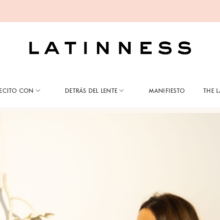
ECITO CON
DETRÁS DEL LENTE
MANIFIESTO
THE 