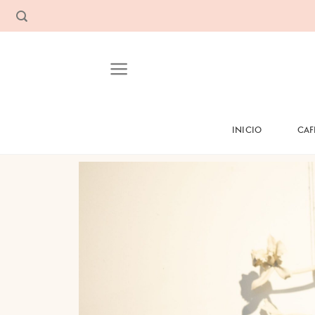
INICIO
CAF