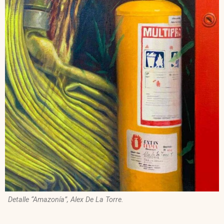
Detalle “Amazonía”, Alex De La Torre.