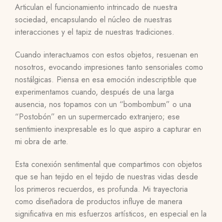
Articulan el funcionamiento intrincado de nuestra
sociedad, encapsulando el núcleo de nuestras
interacciones y el tapiz de nuestras tradiciones.
Cuando interactuamos con estos objetos, resuenan en
nosotros, evocando impresiones tanto sensoriales como
nostálgicas. Piensa en esa emoción indescriptible que
experimentamos cuando, después de una larga
ausencia, nos topamos con un “bombombum” o una
“Postobón” en un supermercado extranjero; ese
sentimiento inexpresable es lo que aspiro a capturar en
mi obra de arte.
Esta conexión sentimental que compartimos con objetos
que se han tejido en el tejido de nuestras vidas desde
los primeros recuerdos, es profunda. Mi trayectoria
como diseñadora de productos influye de manera
significativa en mis esfuerzos artísticos, en especial en la