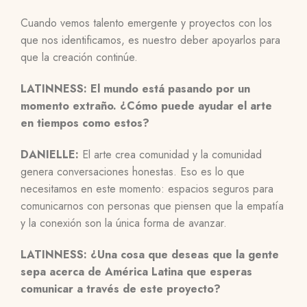
Cuando vemos talento emergente y proyectos con los
que nos identificamos, es nuestro deber apoyarlos para
que la creación continúe.
LATINNESS: El mundo está pasando por un
momento extraño. ¿Cómo puede ayudar el arte
en tiempos como estos?
DANIELLE:
El arte crea comunidad y la comunidad
genera conversaciones honestas. Eso es lo que
necesitamos en este momento: espacios seguros para
comunicarnos con personas que piensen que la empatía
y la conexión son la única forma de avanzar.
LATINNESS: ¿Una cosa que deseas que la gente
sepa acerca de América Latina que esperas
comunicar a través de este proyecto?