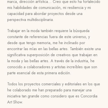
marca, dirección artística… Creo que esto ha fortalecido
mis habilidades de comunicación, mi resiliencia y mi
capacidad para abordar proyectos desde una
perspectiva multidisciplinaria.
Trabajar en la moda también requiere la búsqueda
constante de referencias fuera de este universo, y
desde que tengo memoria, me he inclinado por
encontrar las mías en las bellas artes. También existe una
significativa superposición de creativos que trabajan en
la moda y las bellas artes. A través de la industria, he
conocido a colaboradores y artistas increíbles que son
parte esencial de esta primera edición.
Todos los proyectos comerciales y editoriales en los que
he colaborado me han preparado para manejar una
iniciativa tan grande como considero que es Concordia
Art Show.