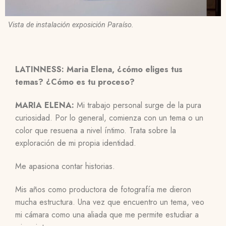
Vista de instalación exposición Paraíso.
LATINNESS: Maria Elena, ¿cómo eliges tus
temas? ¿Cómo es tu proceso?
MARIA ELENA:
Mi trabajo personal surge de la pura
curiosidad. Por lo general, comienza con un tema o un
color que resuena a nivel íntimo. Trata sobre la
exploración de mi propia identidad.
Me apasiona contar historias.
Mis años como productora de fotografía me dieron
mucha estructura. Una vez que encuentro un tema, veo
mi cámara como una aliada que me permite estudiar a