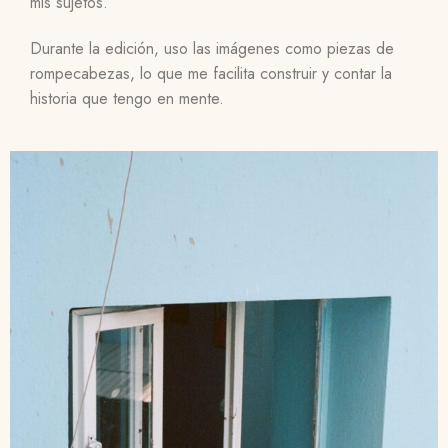
mis sujetos.
Durante la edición, uso las imágenes como piezas de
rompecabezas, lo que me facilita construir y contar la
historia que tengo en mente.