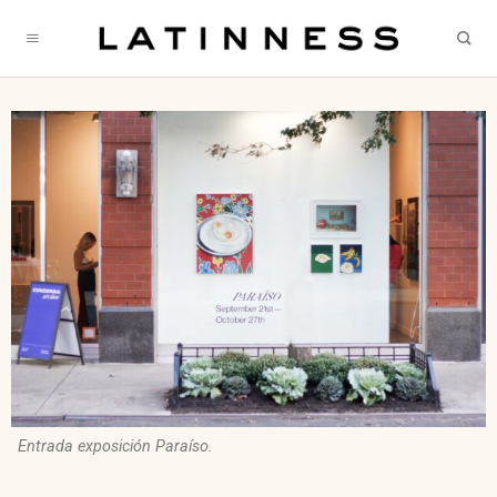
Entrada exposición Paraíso.