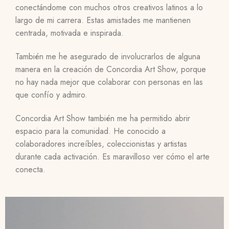
conectándome con muchos otros creativos latinos a lo
largo de mi carrera. Estas amistades me mantienen
centrada, motivada e inspirada.
También me he asegurado de involucrarlos de alguna
manera en la creación de Concordia Art Show, porque
no hay nada mejor que colaborar con personas en las
que confío y admiro.
Concordia Art Show también me ha permitido abrir
espacio para la comunidad. He conocido a
colaboradores increíbles, coleccionistas y artistas
durante cada activación. Es maravilloso ver cómo el arte
conecta.