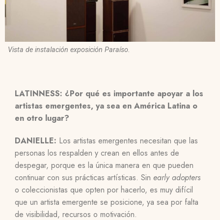
Vista de instalación exposición Paraíso.
LATINNESS: ¿Por qué es importante apoyar a los
artistas emergentes, ya sea en América Latina o
en otro lugar?
DANIELLE:
Los artistas emergentes necesitan que las
personas los respalden y crean en ellos antes de
despegar, porque es la única manera en que pueden
continuar con sus prácticas artísticas. Sin
early adopters
o coleccionistas que opten por hacerlo, es muy difícil
que un artista emergente se posicione, ya sea por falta
de visibilidad, recursos o motivación.