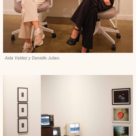
Aida Valdez y Danielle Juliao.