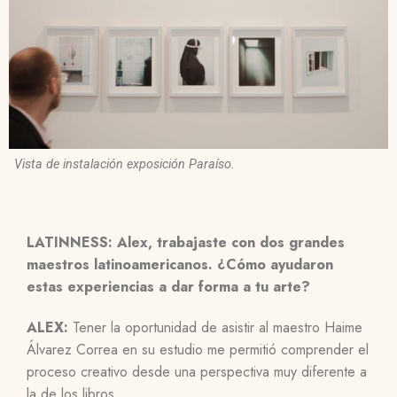
Vista de instalación exposición Paraíso.
LATINNESS: Alex, trabajaste con dos grandes
maestros latinoamericanos. ¿Cómo ayudaron
estas experiencias a dar forma a tu arte?
ALEX:
Tener la oportunidad de asistir al maestro Haime
Álvarez Correa en su estudio me permitió comprender el
proceso creativo desde una perspectiva muy diferente a
la de los libros.