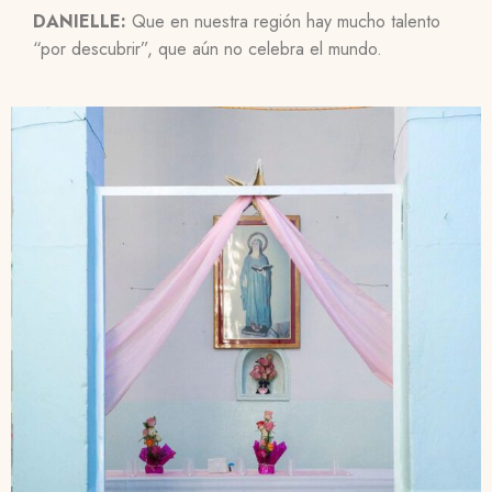
DANIELLE:
Que en nuestra región hay mucho talento
“por descubrir”, que aún no celebra el mundo.