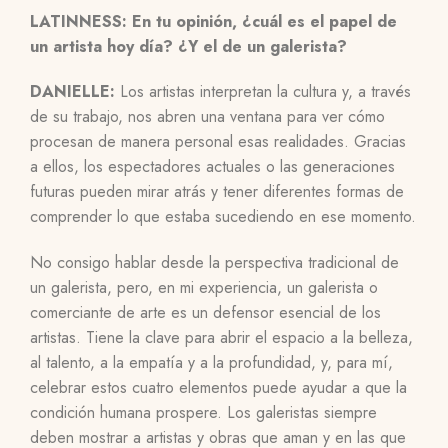
LATINNESS: En tu opinión, ¿cuál es el papel de
un artista hoy día? ¿Y el de un galerista?
DANIELLE:
Los artistas interpretan la cultura y, a través
de su trabajo, nos abren una ventana para ver cómo
procesan de manera personal esas realidades. Gracias
a ellos, los espectadores actuales o las generaciones
futuras pueden mirar atrás y tener diferentes formas de
comprender lo que estaba sucediendo en ese momento.
No consigo hablar desde la perspectiva tradicional de
un galerista, pero, en mi experiencia, un galerista o
comerciante de arte es un defensor esencial de los
artistas. Tiene la clave para abrir el espacio a la belleza,
al talento, a la empatía y a la profundidad, y, para mí,
celebrar estos cuatro elementos puede ayudar a que la
condición humana prospere. Los galeristas siempre
deben mostrar a artistas y obras que aman y en las que