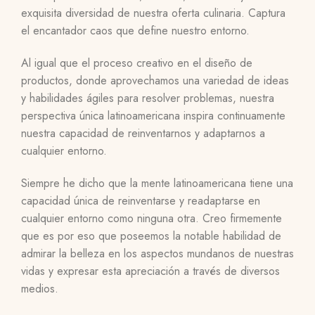
exquisita diversidad de nuestra oferta culinaria. Captura
el encantador caos que define nuestro entorno.
Al igual que el proceso creativo en el diseño de
productos, donde aprovechamos una variedad de ideas
y habilidades ágiles para resolver problemas, nuestra
perspectiva única latinoamericana inspira continuamente
nuestra capacidad de reinventarnos y adaptarnos a
cualquier entorno.
Siempre he dicho que la mente latinoamericana tiene una
capacidad única de reinventarse y readaptarse en
cualquier entorno como ninguna otra. Creo firmemente
que es por eso que poseemos la notable habilidad de
admirar la belleza en los aspectos mundanos de nuestras
vidas y expresar esta apreciación a través de diversos
medios.