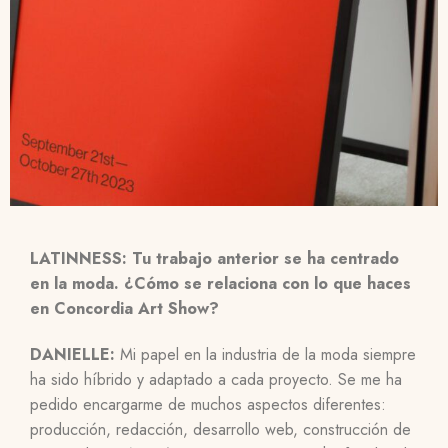
LATINNESS: Tu trabajo anterior se ha centrado
en la moda. ¿Cómo se relaciona con lo que haces
en Concordia Art Show?
DANIELLE:
Mi papel en la industria de la moda siempre
ha sido híbrido y adaptado a cada proyecto. Se me ha
pedido encargarme de muchos aspectos diferentes:
producción, redacción, desarrollo web, construcción de