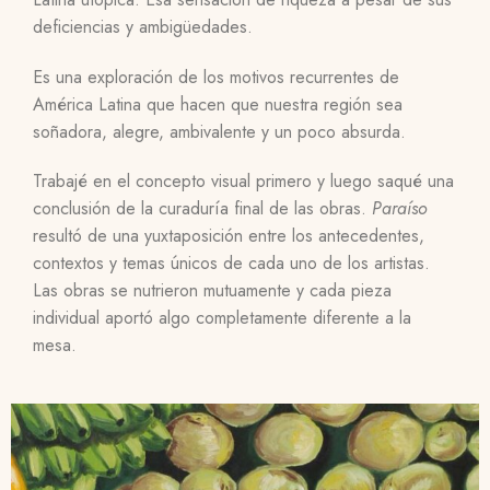
deficiencias y ambigüedades.
Es una exploración de los motivos recurrentes de
América Latina que hacen que nuestra región sea
soñadora, alegre, ambivalente y un poco absurda.
Trabajé en el concepto visual primero y luego saqué una
conclusión de la curaduría final de las obras.
Paraíso
resultó de una yuxtaposición entre los antecedentes,
contextos y temas únicos de cada uno de los artistas.
Las obras se nutrieron mutuamente y cada pieza
individual aportó algo completamente diferente a la
mesa.