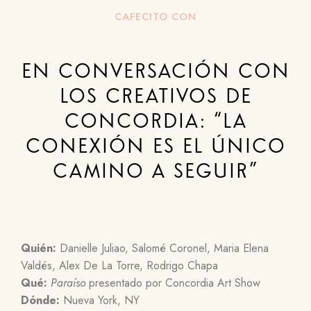
CAFECITO CON
EN CONVERSACIÓN CON
LOS CREATIVOS DE
CONCORDIA: “LA
CONEXIÓN ES EL ÚNICO
CAMINO A SEGUIR”
Quién:
Danielle Juliao, Salomé Coronel, Maria Elena
Valdés, Alex De La Torre, Rodrigo Chapa
Qué:
Paraíso
presentado por Concordia Art Show
Dónde:
Nueva York, NY