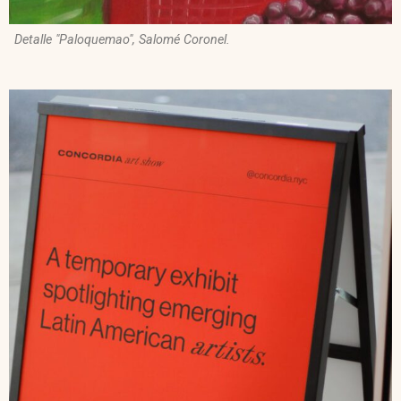
Detalle "Paloquemao", Salomé Coronel.