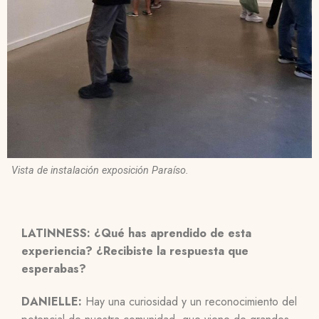
Vista de instalación exposición Paraíso.
LATINNESS: ¿Qué has aprendido de esta
experiencia? ¿Recibiste la respuesta que
esperabas?
DANIELLE:
Hay una curiosidad y un reconocimiento del