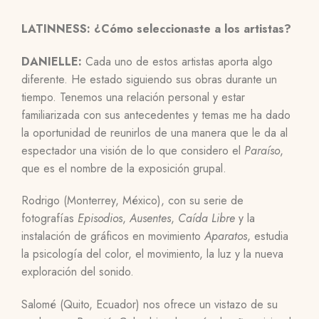
LATINNESS: ¿Cómo seleccionaste a los artistas?
DANIELLE:
Cada uno de estos artistas aporta algo
diferente. He estado siguiendo sus obras durante un
tiempo. Tenemos una relación personal y estar
familiarizada con sus antecedentes y temas me ha dado
la oportunidad de reunirlos de una manera que le da al
espectador una visión de lo que considero el
Paraíso
,
que es el nombre de la exposición grupal.
Rodrigo (Monterrey, México), con su serie de
fotografías
Episodios
,
Ausentes
,
Caída Libre
y la
instalación de gráficos en movimiento
Aparatos
, estudia
la psicología del color, el movimiento, la luz y la nueva
exploración del sonido.
Salomé (Quito, Ecuador) nos ofrece un vistazo de su