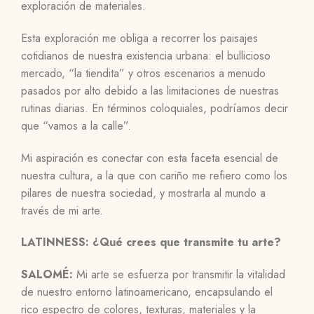
exploración de materiales.
Esta exploración me obliga a recorrer los paisajes
cotidianos de nuestra existencia urbana: el bullicioso
mercado, “la tiendita” y otros escenarios a menudo
pasados por alto debido a las limitaciones de nuestras
rutinas diarias. En términos coloquiales, podríamos decir
que “vamos a la calle”.
Mi aspiración es conectar con esta faceta esencial de
nuestra cultura, a la que con cariño me refiero como los
pilares de nuestra sociedad, y mostrarla al mundo a
través de mi arte.
LATINNESS: ¿Qué crees que transmite tu arte?
SALOMÉ:
Mi arte se esfuerza por transmitir la vitalidad
de nuestro entorno latinoamericano, encapsulando el
rico espectro de colores, texturas, materiales y la