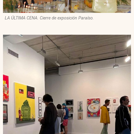
LA ÚLTIMA CENA. Cierre de exposición Paraíso.