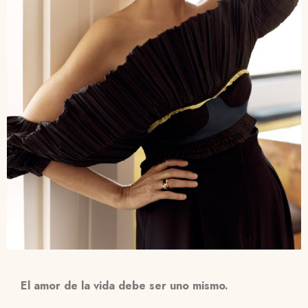
El amor de la vida debe ser uno mismo.