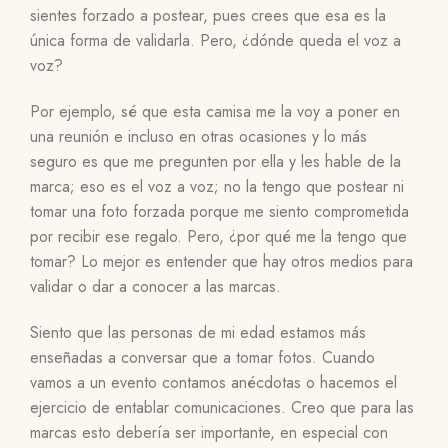
sientes forzado a postear, pues crees que esa es la
única forma de validarla. Pero, ¿dónde queda el voz a
voz?
Por ejemplo, sé que esta camisa me la voy a poner en
una reunión e incluso en otras ocasiones y lo más
seguro es que me pregunten por ella y les hable de la
marca; eso es el voz a voz; no la tengo que postear ni
tomar una foto forzada porque me siento comprometida
por recibir ese regalo. Pero, ¿por qué me la tengo que
tomar? Lo mejor es entender que hay otros medios para
validar o dar a conocer a las marcas.
Siento que las personas de mi edad estamos más
enseñadas a conversar que a tomar fotos. Cuando
vamos a un evento contamos anécdotas o hacemos el
ejercicio de entablar comunicaciones. Creo que para las
marcas esto debería ser importante, en especial con