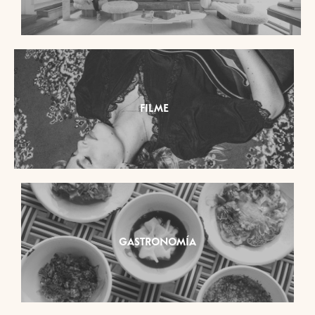
FILME
GASTRONOMÍA