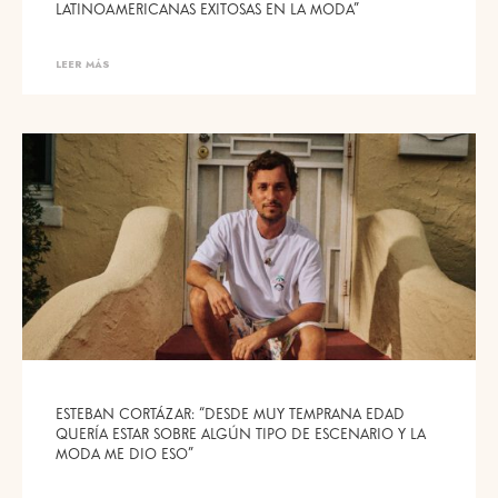
LATINOAMERICANAS EXITOSAS EN LA MODA”
LEER MÁS
ESTEBAN CORTÁZAR: “DESDE MUY TEMPRANA EDAD
QUERÍA ESTAR SOBRE ALGÚN TIPO DE ESCENARIO Y LA
MODA ME DIO ESO”