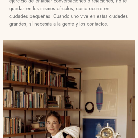
ejercicio de entablar conversaciones o relaciones; no te
quedas en los mismos círculos, como ocurre en
ciudades pequeñas. Cuando uno vive en estas ciudades
grandes, sí necesita a la gente y los contactos.