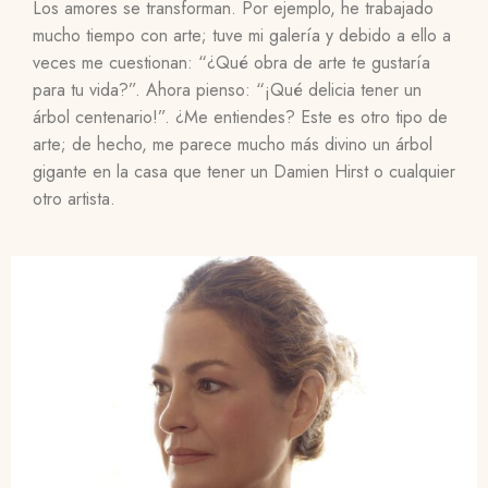
Los amores se transforman. Por ejemplo, he trabajado
mucho tiempo con arte; tuve mi galería y debido a ello a
veces me cuestionan: “¿Qué obra de arte te gustaría
para tu vida?”. Ahora pienso: “¡Qué delicia tener un
árbol centenario!”. ¿Me entiendes? Este es otro tipo de
arte; de hecho, me parece mucho más divino un árbol
gigante en la casa que tener un Damien Hirst o cualquier
otro artista.