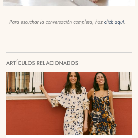
Para escuchar la conversación completa, haz
click aquí
.
ARTÍCULOS RELACIONADOS