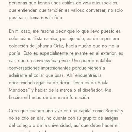
personas que tienen unos estilos de vida más sociales;
que entiendan que también es valioso conversar, no solo
postear ni tomarnos la foto.
En mi caso, me fascina decir que lo que llevo puesto es
colombiano. Esta camisa, por ejemplo, es de la primera
colección de Johanna Ortiz; hacía mucho que no me la
ponía. Esto es especialmente relevante en el exterior, es
casi que un
conversation piece.
Uno puede entablar
conversaciones impresionantes porque vienen a
admirarte el collar que usas. Ahí encuentras la
oportunidad orgánica de decir: “esto es de Paula
Mendoza” y hablar de la marca o el diseñador. Me
fascina el hecho de dar esa información.
Creo que cuando uno vive en una capital como Bogotá y
no se crio en ella, no cuenta con su grupito de amigas
del colegio o de la universidad, así que debe hacer el