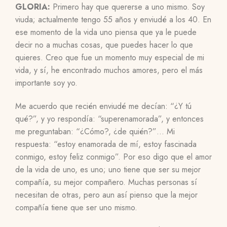
GLORIA:
Primero hay que quererse a uno mismo. Soy
viuda; actualmente tengo 55 años y enviudé a los 40. En
ese momento de la vida uno piensa que ya le puede
decir no a muchas cosas, que puedes hacer lo que
quieres. Creo que fue un momento muy especial de mi
vida, y sí, he encontrado muchos amores, pero el más
importante soy yo.
Me acuerdo que recién enviudé me decían: “¿Y tú
qué?”, y yo respondía: “superenamorada”, y entonces
me preguntaban: “¿Cómo?, ¿de quién?”… Mi
respuesta: “estoy enamorada de mí, estoy fascinada
conmigo, estoy feliz conmigo”. Por eso digo que el amor
de la vida de uno, es uno; uno tiene que ser su mejor
compañía, su mejor compañero. Muchas personas sí
necesitan de otras, pero aun así pienso que la mejor
compañía tiene que ser uno mismo.