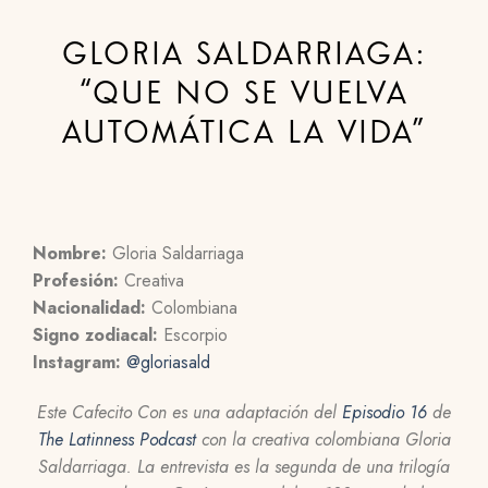
GLORIA SALDARRIAGA:
“QUE NO SE VUELVA
AUTOMÁTICA LA VIDA”
Nombre:
Gloria Saldarriaga
Profesión:
Creativa
Nacionalidad:
Colombiana
Signo zodiacal:
Escorpio
Instagram:
@gloriasald
Este Cafecito Con es una adaptación del
Episodio 16
de
The Latinness Podcast
con la creativa colombiana Gloria
Saldarriaga. La entrevista es la segunda de una trilogía