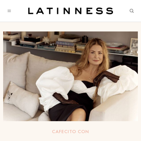
CAFECITO CON