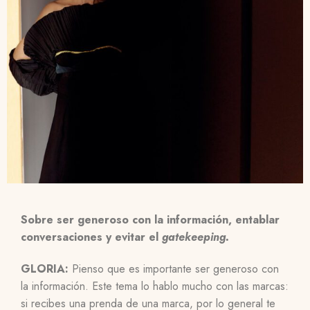
Sobre ser generoso con la información, entablar
conversaciones y evitar el
gatekeeping.
GLORIA:
Pienso que es importante
ser generoso con
la información. Este tema lo hablo mucho con las marcas:
si recibes una prenda de una marca, por lo general te