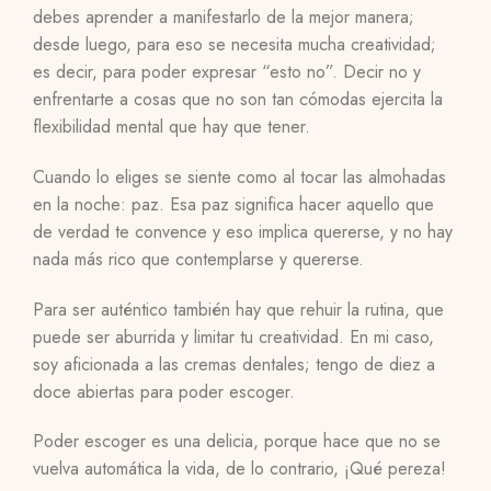
debes aprender a manifestarlo de la mejor manera;
desde luego, para eso se necesita mucha creatividad;
es decir, para poder expresar “esto no”. Decir no y
enfrentarte a cosas que no son tan cómodas ejercita la
flexibilidad mental que hay que tener.
Cuando lo eliges se siente como al tocar las almohadas
en la noche: paz. Esa paz significa hacer aquello que
de verdad te convence y eso implica quererse, y no hay
nada más rico que contemplarse y quererse.
Para ser auténtico también hay que rehuir la rutina, que
puede ser aburrida y limitar tu creatividad. En mi caso,
soy aficionada a las cremas dentales; tengo de diez a
doce abiertas para poder escoger.
Poder escoger es una delicia, porque hace que no se
vuelva automática la vida, de lo contrario, ¡Qué pereza!