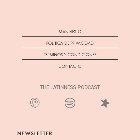
MANIFIESTO
POLÍTICA DE PRIVACIDAD
TÉRMINOS Y CONDICIONES
CONTACTO
THE LATINNESS PODCAST
NEWSLETTER