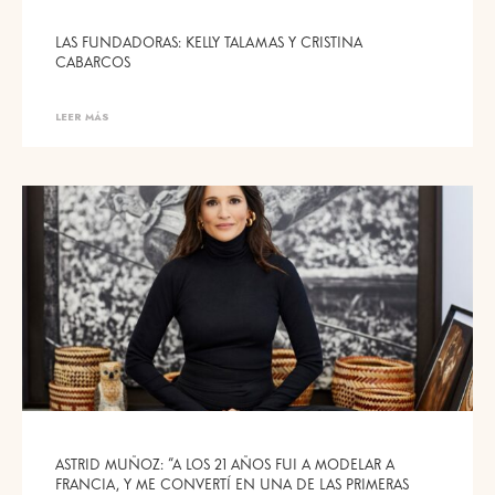
LAS FUNDADORAS: KELLY TALAMAS Y CRISTINA
CABARCOS
LEER MÁS
ASTRID MUÑOZ: “A LOS 21 AÑOS FUI A MODELAR A
FRANCIA, Y ME CONVERTÍ EN UNA DE LAS PRIMERAS