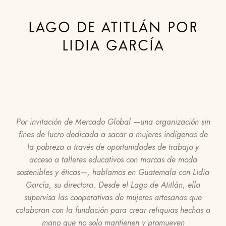
LAGO DE ATITLÁN POR
LIDIA GARCÍA
Por invitación de Mercado Global
—
una organización sin
fines de lucro dedicada a sacar a mujeres indígenas de
la pobreza a través de oportunidades de trabajo y
acceso a talleres educativos con marcas de moda
sostenibles y éticas
—
, hablamos en Guatemala con Lidia
García, su directora. Desde el Lago de Atitlán, ella
supervisa las cooperativas de mujeres artesanas que
colaboran con la fundación para crear reliquias hechas a
mano que no solo mantienen y promueven