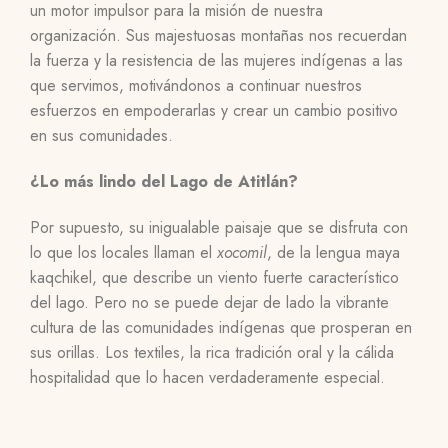
un motor impulsor para la misión de nuestra
organización. Sus majestuosas montañas nos recuerdan
la fuerza y la resistencia de las mujeres indígenas a las
que servimos, motivándonos a continuar nuestros
esfuerzos en empoderarlas y crear un cambio positivo
en sus comunidades.
¿Lo más lindo del Lago de Atitlán?
Por supuesto, su inigualable paisaje que se disfruta con
lo que los locales llaman el
xocomil
, de la lengua maya
kaqchikel, que describe un viento fuerte característico
del lago. Pero no se puede dejar de lado la vibrante
cultura de las comunidades indígenas que prosperan en
sus orillas. Los textiles, la rica tradición oral y la cálida
hospitalidad que lo hacen verdaderamente especial.