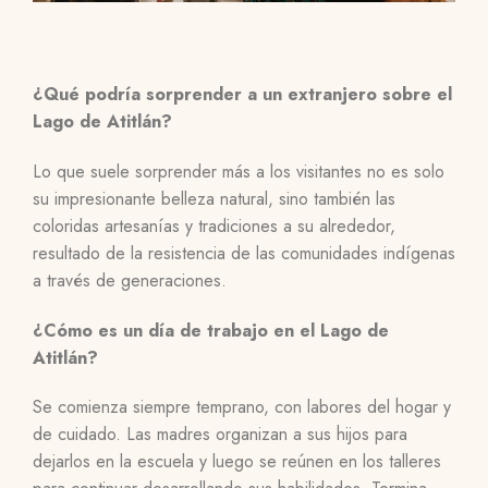
¿Qué podría sorprender a un extranjero sobre el
Lago de Atitlán?
Lo que suele sorprender más a los visitantes no es solo
su impresionante belleza natural, sino también las
coloridas artesanías y tradiciones a su alrededor,
resultado de la resistencia de las comunidades indígenas
a través de generaciones.
¿Cómo es un día de trabajo en el Lago de
Atitlán?
Se comienza siempre temprano, con labores del hogar y
de cuidado. Las madres organizan a sus hijos para
dejarlos en la escuela y luego se reúnen en los talleres