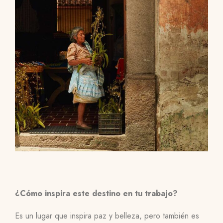
¿Cómo inspira este destino en tu trabajo?
Es un lugar que inspira paz y belleza, pero también es