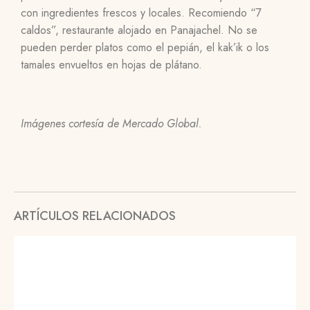
con ingredientes frescos y locales. Recomiendo “7
caldos”, restaurante alojado en Panajachel. No se
pueden perder platos como el pepián, el kak’ik o los
tamales envueltos en hojas de plátano.
Imágenes cortesía de Mercado Global.
ARTÍCULOS RELACIONADOS