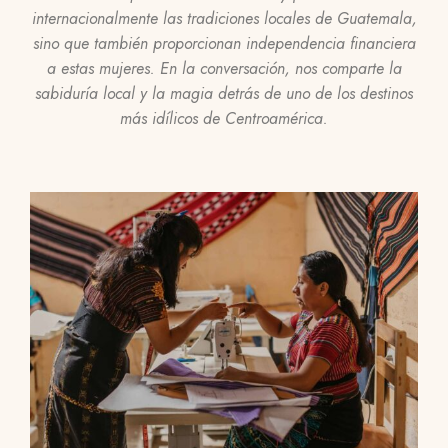
internacionalmente las tradiciones locales de Guatemala,
sino que también proporcionan independencia financiera
a estas mujeres. En la conversación, nos comparte la
sabiduría local y la magia detrás de uno de los destinos
más idílicos de Centroamérica.