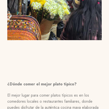
¿Dónde comer el mejor plato típico?
El mejor lugar para comer platos típicos es en los
comedores locales o restaurantes familiares, donde
puedes disfrutar de la auténtica cocina maya elaborada