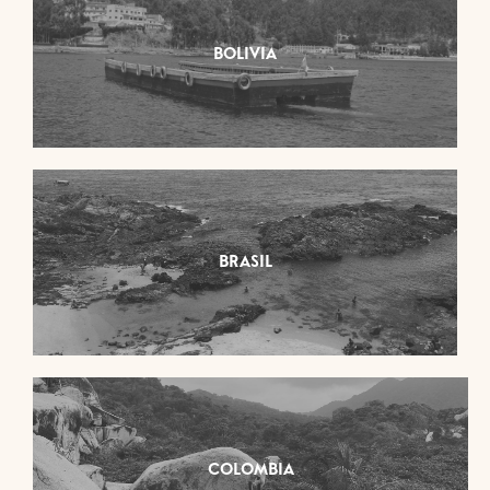
BOLIVIA
BRASIL
COLOMBIA