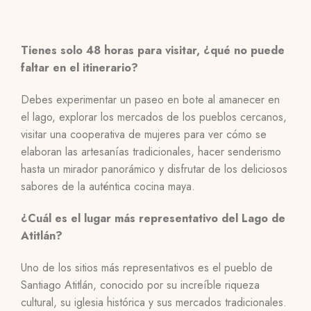
Tienes solo 48 horas para visitar, ¿qué no puede
faltar en el itinerario?
Debes experimentar un paseo en bote al amanecer en
el lago, explorar los mercados de los pueblos cercanos,
visitar una cooperativa de mujeres para ver cómo se
elaboran las artesanías tradicionales, hacer senderismo
hasta un mirador panorámico y disfrutar de los deliciosos
sabores de la auténtica cocina maya.
¿Cuál es el lugar más representativo del Lago de
Atitlán?
Uno de los sitios más representativos es el pueblo de
Santiago Atitlán, conocido por su increíble riqueza
cultural, su iglesia histórica y sus mercados tradicionales.