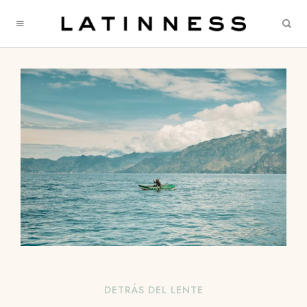
DETRÁS DEL LENTE