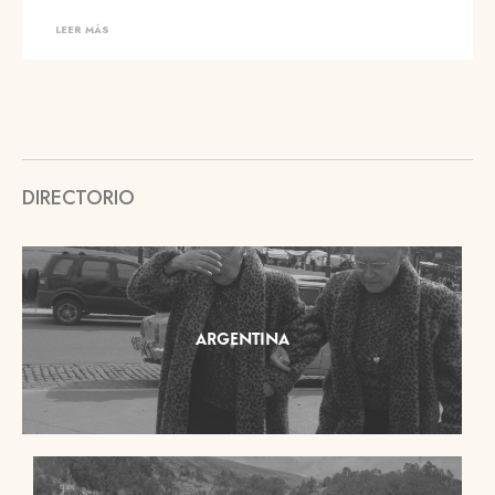
LEER MÁS
DIRECTORIO
ARGENTINA