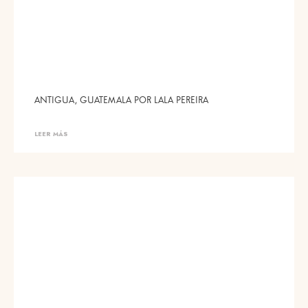
ANTIGUA, GUATEMALA POR LALA PEREIRA
LEER MÁS