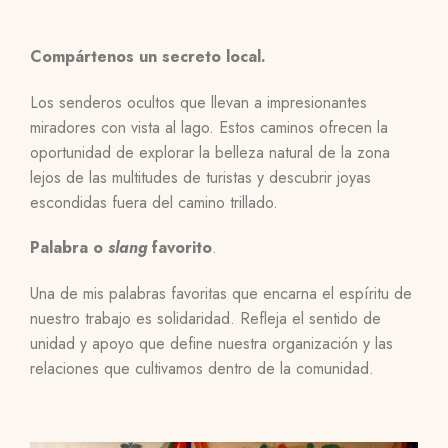
Compártenos un secreto local.
Los senderos ocultos que llevan a impresionantes
miradores con vista al lago. Estos caminos ofrecen la
oportunidad de explorar la belleza natural de la zona
lejos de las multitudes de turistas y descubrir joyas
escondidas fuera del camino trillado.
Palabra o
slang
favorito
.
Una de mis palabras favoritas que encarna el espíritu de
nuestro trabajo es solidaridad. Refleja el sentido de
unidad y apoyo que define nuestra organización y las
relaciones que cultivamos dentro de la comunidad.