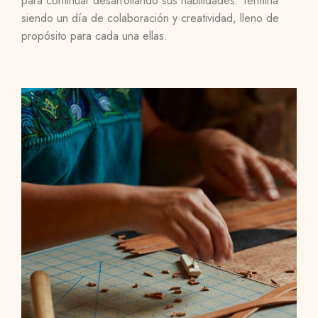
para continuar desarrollando sus habilidades. Termina
siendo un día de colaboración y creatividad, lleno de
propósito para cada una ellas.