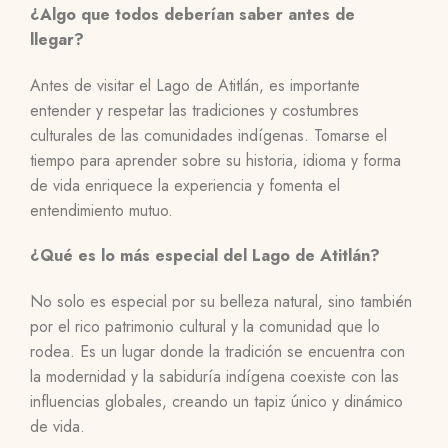
¿Algo que todos deberían saber antes de
llegar?
Antes de visitar el Lago de Atitlán, es importante
entender y respetar las tradiciones y costumbres
culturales de las comunidades indígenas. Tomarse el
tiempo para aprender sobre su historia, idioma y forma
de vida enriquece la experiencia y fomenta el
entendimiento mutuo.
¿Qué es lo más especial del Lago de Atitlán?
No solo es especial por su belleza natural, sino también
por el rico patrimonio cultural y la comunidad que lo
rodea. Es un lugar donde la tradición se encuentra con
la modernidad y la sabiduría indígena coexiste con las
influencias globales, creando un tapiz único y dinámico
de vida.