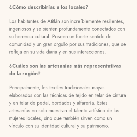
¿Cómo describirías a los locales?
Los habitantes de Atitlán son increíblemente resilientes,
ingeniosos y se sienten profundamente conectados con
su herencia cultural. Poseen un fuerte sentido de
comunidad y un gran orgullo por sus tradiciones, que se
refleja en su vida diaria y en sus interacciones.
¿Cuáles son las artesanías más representativas
de la región?
Principalmente, los textiles tradicionales mayas
elaborados con las técnicas de tejido en telar de cintura
y en telar de pedal, bordados y alfarería. Estas
artesanías no solo muestran el talento artístico de las
mujeres locales, sino que también sirven como un
vínculo con su identidad cultural y su patrimonio.