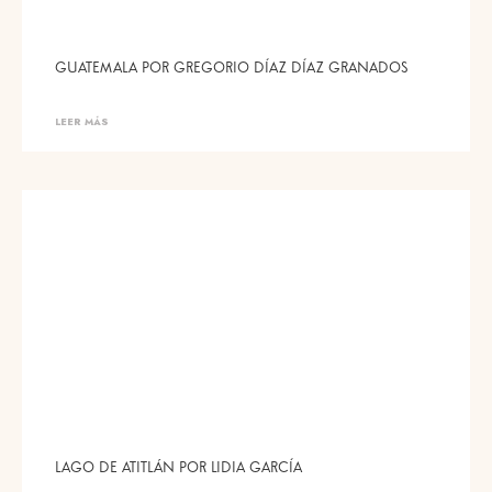
GUATEMALA POR GREGORIO DÍAZ DÍAZ GRANADOS
LEER MÁS
LAGO DE ATITLÁN POR LIDIA GARCÍA