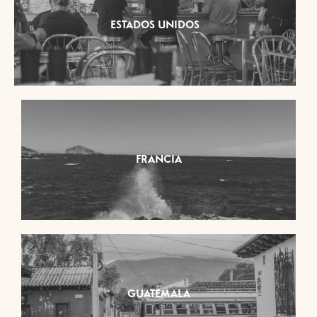
ESTADOS UNIDOS
FRANCIA
GUATEMALA