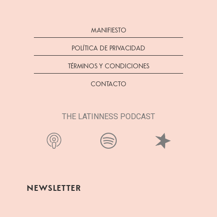
MANIFIESTO
POLÍTICA DE PRIVACIDAD
TÉRMINOS Y CONDICIONES
CONTACTO
THE LATINNESS PODCAST
NEWSLETTER