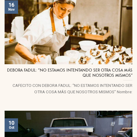
16
Nov
DEBORA FADUL: “NO ESTAMOS INTENTANDO SER OTRA COSA MÁS
QUE NOSOTROS MISMOS”
CAFECITO CON DEBORA FADUL: “NO ESTAMOS INTENTANDO SER
OTRA COSA MÁS QUE NOSOTROS MISMOS” Nombre:
10
Oct