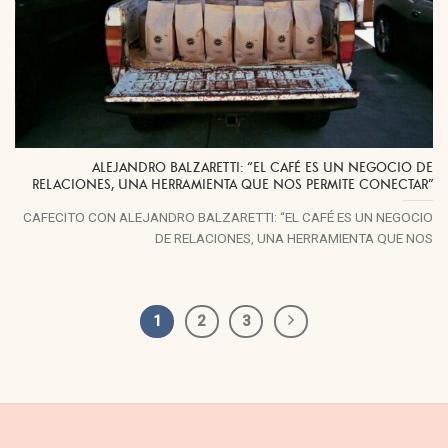
ALEJANDRO BALZARETTI: “EL CAFÉ ES UN NEGOCIO DE
RELACIONES, UNA HERRAMIENTA QUE NOS PERMITE CONECTAR”
CAFECITO CON ALEJANDRO BALZARETTI: “EL CAFÉ ES UN NEGOCIO
DE RELACIONES, UNA HERRAMIENTA QUE NOS
1
2
3