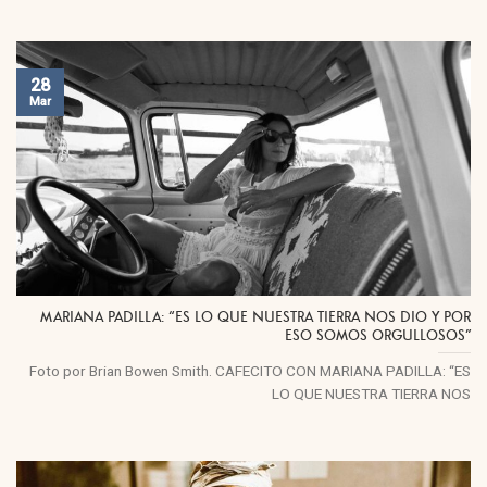
28
Mar
MARIANA PADILLA: “ES LO QUE NUESTRA TIERRA NOS DIO Y POR
ESO SOMOS ORGULLOSOS”
Foto por Brian Bowen Smith. CAFECITO CON MARIANA PADILLA: “ES
LO QUE NUESTRA TIERRA NOS